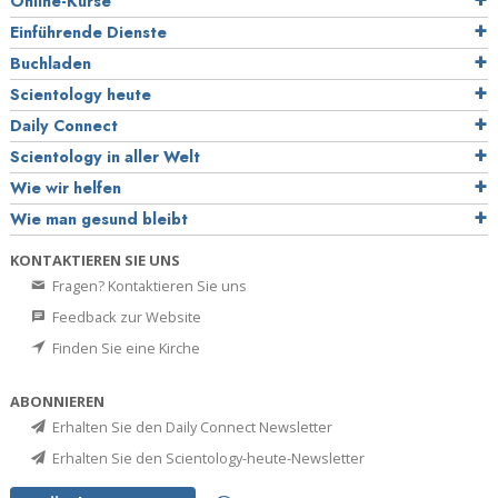
Online-Kurse
Einführende Dienste
Buchladen
Scientology heute
Daily Connect
Scientology in aller Welt
Wie wir helfen
Wie man gesund bleibt
KONTAKTIEREN SIE UNS
Fragen? Kontaktieren Sie uns
Feedback zur Website
Finden Sie eine Kirche
ABONNIEREN
Erhalten Sie den Daily Connect Newsletter
Erhalten Sie den Scientology-heute-Newsletter