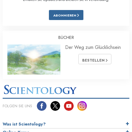
ABONNIEREN
BÜCHER
Der Weg zum Glücklichsein
BESTELLEN
FOLGEN SIE UNS
Was ist Scientology?