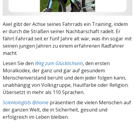
Axel gibt der Achse seines Fahrrads ein Training, indem
er durch die Straßen seiner Nachbarschaft radelt. Er
fährt Fahrrad seit er fünf Jahre alt war, was ihn sogar mit
seinen jungen Jahren zu einem erfahrenen Radfahrer
macht.
Lesen Sie den
Weg zum Glücklichsein
, den ersten
Moralkodex, der ganz und gar auf gesundem
Menschenverstand beruht und dem jeder folgen kann,
unabhängig von Volksgruppe, Hautfarbe oder Religion.
Übersetzt in mehr als 110 Sprachen.
Scientologists @home
präsentiert die vielen Menschen auf
der ganzen Welt, die in Sicherheit, gesund und
erfolgreich im Leben bleiben.