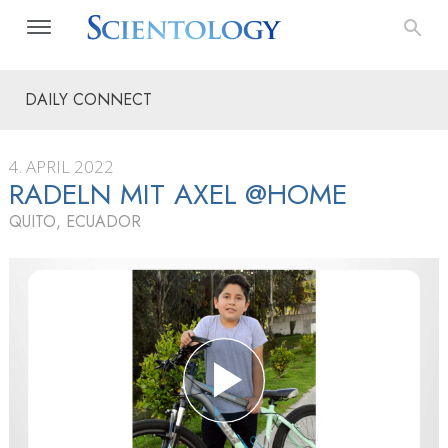
DAILY CONNECT
4. APRIL 2022
RADELN MIT AXEL @HOME
QUITO, ECUADOR