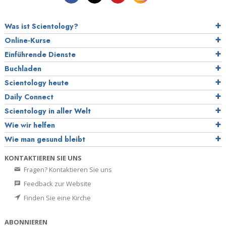
Was ist Scientology?
Online-Kurse
Einführende Dienste
Buchladen
Scientology heute
Daily Connect
Scientology in aller Welt
Wie wir helfen
Wie man gesund bleibt
KONTAKTIEREN SIE UNS
Fragen? Kontaktieren Sie uns
Feedback zur Website
Finden Sie eine Kirche
ABONNIEREN