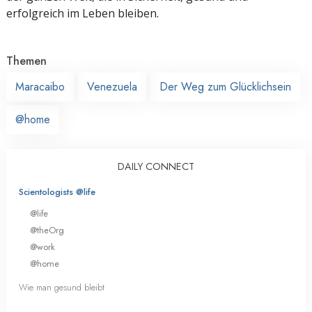
erfolgreich im Leben bleiben.
Themen
Maracaibo
Venezuela
Der Weg zum Glücklichsein
@home
DAILY CONNECT
Scientologists @life
@life
@theOrg
@work
@home
Wie man gesund bleibt