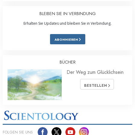
BLEIBEN SIE IN VERBINDUNG
Erhalten Sie Updates und bleiben Sie in Verbindung.
ABONNIEREN
BÜCHER
Der Weg zum Glücklichsein
BESTELLEN
FOLGEN SIE UNS