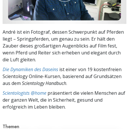
André ist ein Fotograf, dessen Schwerpunkt auf Pferden
liegt – Springpferden, um genau zu sein. Er hält den
Zauber dieses großartigen Augenblicks auf Film fest,
wenn Pferd und Reiter sich erheben und elegant durch
die Luft gleiten.
Die Dynamiken des Daseins
ist einer von 19 kostenfreien
Scientology Online-Kursen, basierend auf Grundsätzen
aus dem
Scientology Handbuch
.
Scientologists @home
präsentiert die vielen Menschen auf
der ganzen Welt, die in Sicherheit, gesund und
erfolgreich im Leben bleiben.
Themen