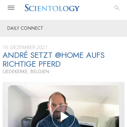
DAILY CONNECT
16. DEZEMBER 2021
ANDRÉ SETZT @HOME AUFS
RICHTIGE PFERD
LIEDEKERKE, BELGIEN