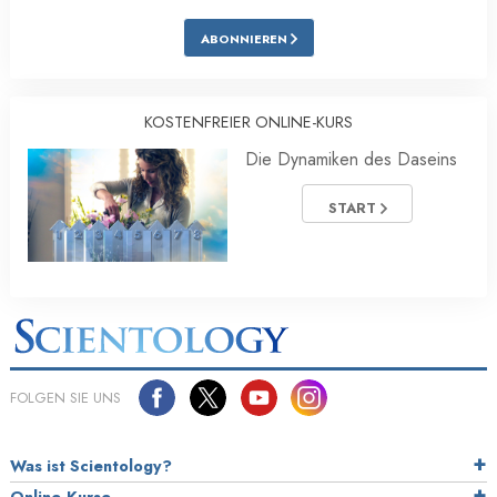
ABONNIEREN
KOSTENFREIER ONLINE-KURS
Die Dynamiken des Daseins
START
FOLGEN SIE UNS
Was ist Scientology?