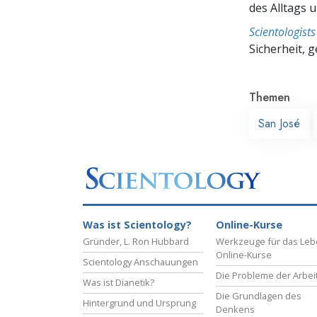
des Alltags 
Scientologis
Sicherheit, 
Themen
San José
Was ist Scientology?
Online-Kurse
Gründer, L. Ron Hubbard
Werkzeuge für das Le
Online-Kurse
Scientology Anschauungen
Die Probleme der Arbei
Was ist Dianetik?
Die Grundlagen des
Hintergrund und Ursprung
Denkens