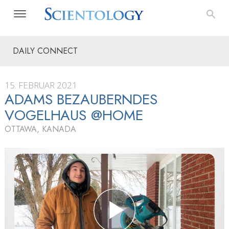
DAILY CONNECT
15. FEBRUAR 2021
ADAMS BEZAUBERNDES
VOGELHAUS @HOME
OTTAWA, KANADA