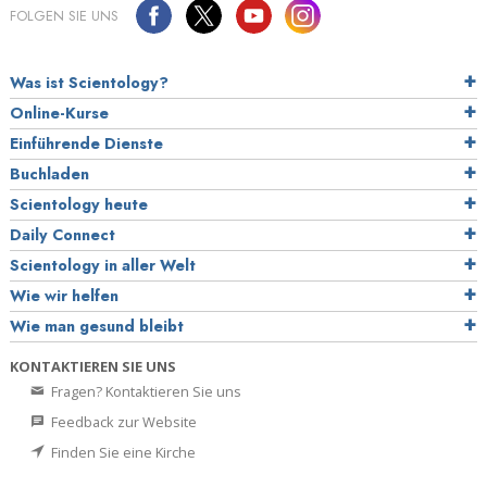
FOLGEN SIE UNS
Was ist Scientology?
Online-Kurse
Einführende Dienste
Buchladen
Scientology heute
Daily Connect
Scientology in aller Welt
Wie wir helfen
Wie man gesund bleibt
KONTAKTIEREN SIE UNS
Fragen? Kontaktieren Sie uns
Feedback zur Website
Finden Sie eine Kirche