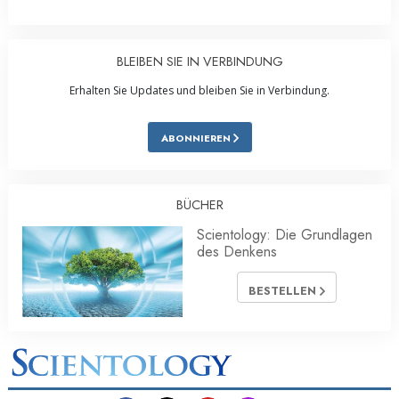
BLEIBEN SIE IN VERBINDUNG
Erhalten Sie Updates und bleiben Sie in Verbindung.
ABONNIEREN
BÜCHER
Scientology: Die Grundlagen
des Denkens
BESTELLEN