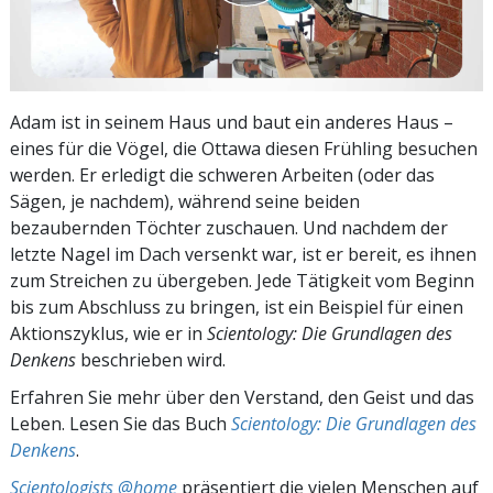
Adam ist in seinem Haus und baut ein anderes Haus –
eines für die Vögel, die Ottawa diesen Frühling besuchen
werden. Er erledigt die schweren Arbeiten (oder das
Sägen, je nachdem), während seine beiden
bezaubernden Töchter zuschauen. Und nachdem der
letzte Nagel im Dach versenkt war, ist er bereit, es ihnen
zum Streichen zu übergeben. Jede Tätigkeit vom Beginn
bis zum Abschluss zu bringen, ist ein Beispiel für einen
Aktionszyklus, wie er in
Scientology: Die Grundlagen des
Denkens
beschrieben wird.
Erfahren Sie mehr über den Verstand, den Geist und das
Leben. Lesen Sie das Buch
Scientology: Die Grundlagen des
Denkens
.
Scientologists @home
präsentiert die vielen Menschen auf