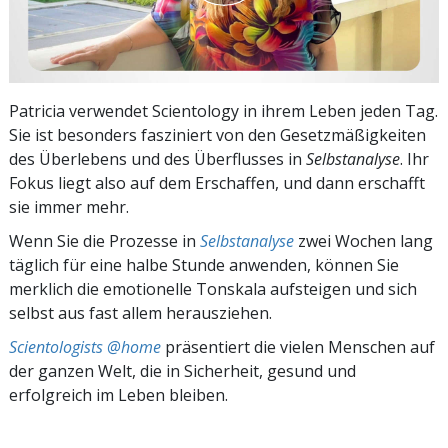
Patricia verwendet Scientology in ihrem Leben jeden Tag.
Sie ist besonders fasziniert von den Gesetzmäßigkeiten
des Überlebens und des Überflusses in
Selbstanalyse
. Ihr
Fokus liegt also auf dem Erschaffen, und dann erschafft
sie immer mehr.
Wenn Sie die Prozesse in
Selbstanalyse
zwei Wochen lang
täglich für eine halbe Stunde anwenden, können Sie
merklich die emotionelle Tonskala aufsteigen und sich
selbst aus fast allem herausziehen.
Scientologists @home
präsentiert die vielen Menschen auf
der ganzen Welt, die in Sicherheit, gesund und
erfolgreich im Leben bleiben.