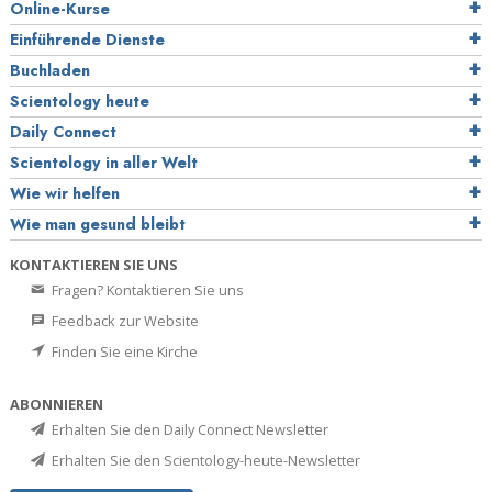
Online-Kurse
Einführende Dienste
Buchladen
Scientology heute
Daily Connect
Scientology in aller Welt
Wie wir helfen
Wie man gesund bleibt
KONTAKTIEREN SIE UNS
Fragen? Kontaktieren Sie uns
Feedback zur Website
Finden Sie eine Kirche
ABONNIEREN
Erhalten Sie den Daily Connect Newsletter
Erhalten Sie den Scientology-heute-Newsletter