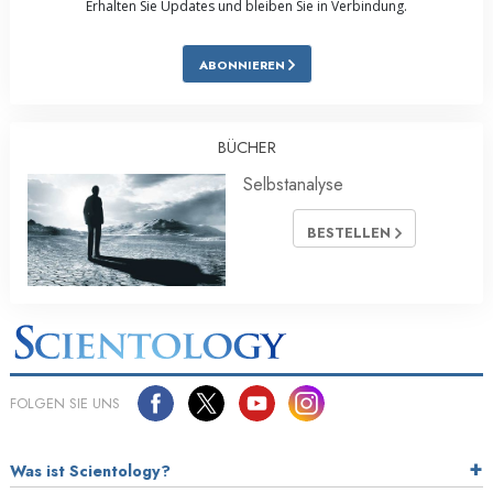
Erhalten Sie Updates und bleiben Sie in Verbindung.
ABONNIEREN
BÜCHER
Selbstanalyse
BESTELLEN
FOLGEN SIE UNS
Was ist Scientology?