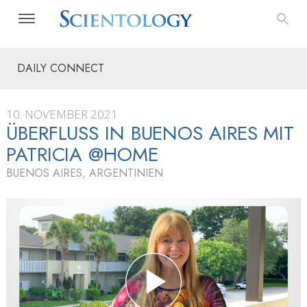
DAILY CONNECT
10. NOVEMBER 2021
ÜBERFLUSS IN BUENOS AIRES MIT
PATRICIA @HOME
BUENOS AIRES, ARGENTINIEN