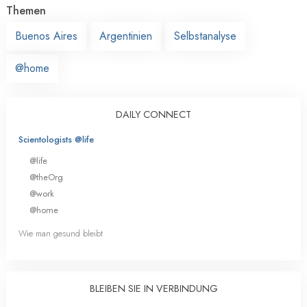
Themen
Buenos Aires
Argentinien
Selbstanalyse
@home
DAILY CONNECT
Scientologists @life
@life
@theOrg
@work
@home
Wie man gesund bleibt
BLEIBEN SIE IN VERBINDUNG