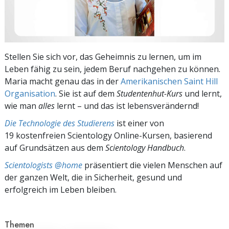
Stellen Sie sich vor, das Geheimnis zu lernen, um im
Leben fähig zu sein, jedem Beruf nachgehen zu können.
Maria macht genau das in der
Amerikanischen Saint Hill
Organisation
. Sie ist auf dem
Studentenhut-Kurs
und lernt,
wie man
alles
lernt – und das ist lebensverändernd!
Die Technologie des Studierens
ist einer von
19 kostenfreien Scientology Online-Kursen, basierend
auf Grundsätzen aus dem
Scientology Handbuch
.
Scientologists @home
präsentiert die vielen Menschen auf
der ganzen Welt, die in Sicherheit, gesund und
erfolgreich im Leben bleiben.
Themen