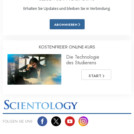
Erhalten Sie Updates und bleiben Sie in Verbindung.
ABONNIEREN
KOSTENFREIER ONLINE-KURS
Die Technologie
des Studierens
START
FOLGEN SIE UNS