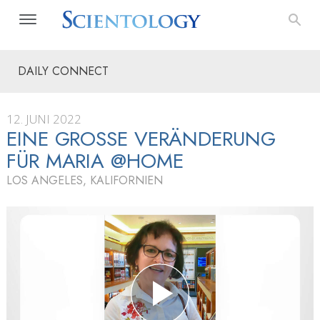
DAILY CONNECT
12. JUNI 2022
EINE GROSSE VERÄNDERUNG F
ÜR MARIA @HOME
LOS ANGELES, KALIFORNIEN