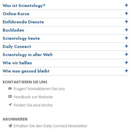
Was ist Scientology?
Online-Kurse
Einführende Dienste
Buchladen
Scientology heute
Daily Connect
Scientology in aller Welt
Wie wir helfen
Wie man gesund bleibt
KONTAKTIEREN SIE UNS
Fragen? Kontaktieren Sie uns
Feedback zur Website
Finden Sie eine Kirche
ABONNIEREN
Erhalten Sie den Daily Connect Newsletter