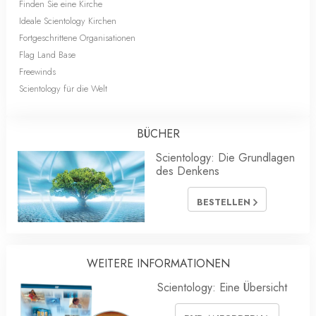
Finden Sie eine Kirche
Ideale Scientology Kirchen
Fortgeschrittene Organisationen
Flag Land Base
Freewinds
Scientology für die Welt
BÜCHER
Scientology: Die Grundlagen
des Denkens
BESTELLEN
WEITERE INFORMATIONEN
Scientology: Eine Übersicht