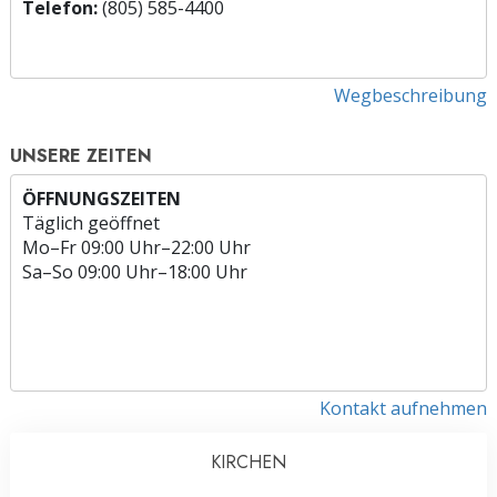
Telefon:
(805) 585-4400
Wegbeschreibung
UNSERE ZEITEN
ÖFFNUNGSZEITEN
Täglich geöffnet
Mo
–
Fr
09:00 Uhr–22:00 Uhr
Sa
–
So
09:00 Uhr–18:00 Uhr
Kontakt aufnehmen
KIRCHEN