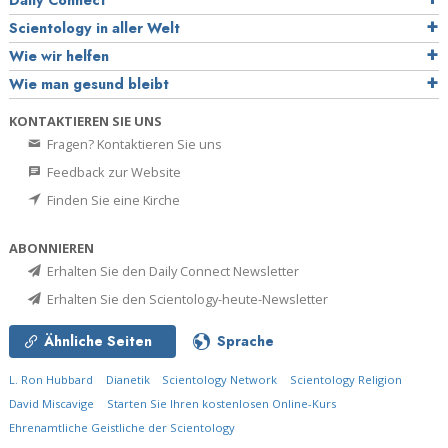
Daily Connect
Scientology in aller Welt
Wie wir helfen
Wie man gesund bleibt
KONTAKTIEREN SIE UNS
Fragen? Kontaktieren Sie uns
Feedback zur Website
Finden Sie eine Kirche
ABONNIEREN
Erhalten Sie den Daily Connect Newsletter
Erhalten Sie den Scientology-heute-Newsletter
Ähnliche Seiten
Sprache
L. Ron Hubbard
Dianetik
Scientology Network
Scientology Religion
David Miscavige
Starten Sie Ihren kostenlosen Online-Kurs
Ehrenamtliche Geistliche der Scientology