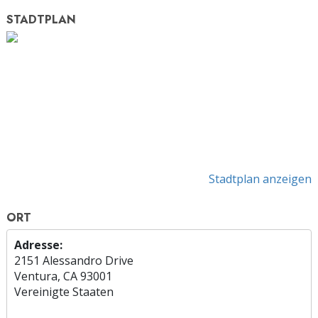
STADTPLAN
Stadtplan anzeigen
ORT
Adresse:
2151 Alessandro Drive
Ventura, CA 93001
Vereinigte Staaten