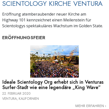
SCIENTOLOGY KIRCHE VENTURA
Eröffnung atemberaubender neuer Kirche am
Highway 101 kennzeichnet einen Meilenstein für
Scientologys spektakuläres Wachstum im Golden State.
ERÖFFNUNGSFEIER
Ideale Scientology Org erhebt sich in Venturas
Surfer-Stadt wie eine legendäre „King Wave“
22. FEBRUAR 2020
VENTURA, KALIFORNIEN
MEHR ERFAHREN