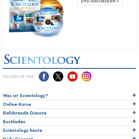
DVD ANFORDERN
FOLGEN SIE UNS
Was ist Scientology?
Online-Kurse
Einführende Dienste
Buchladen
Scientology heute