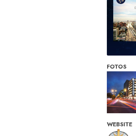
FOTOS
WEBSITE