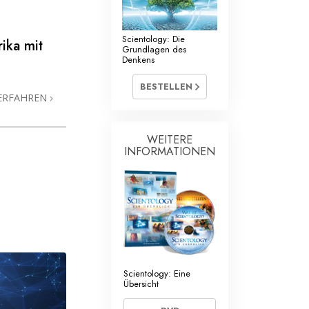
Scientology: Die
ika mit
Grundlagen des
Denkens
BESTELLEN
ERFAHREN
WEITERE
INFORMATIONEN
Scientology: Eine
Übersicht