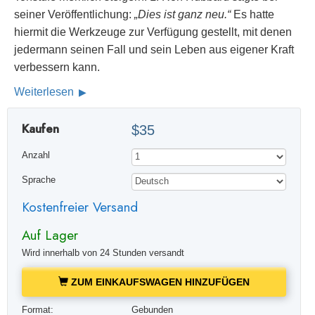
seiner Veröffentlichung:
„Dies ist ganz neu.“
Es hatte
hiermit die Werkzeuge zur Verfügung gestellt, mit denen
jedermann seinen Fall und sein Leben aus eigener Kraft
verbessern kann.
Weiterlesen
Kaufen
$35
Anzahl
Sprache
Kostenfreier Versand
Auf Lager
Wird innerhalb von 24 Stunden versandt
ZUM EINKAUFSWAGEN HINZUFÜGEN
Format:
Gebunden