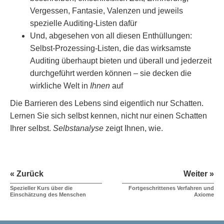
Vergessen, Fantasie, Valenzen und jeweils
spezielle Auditing-Listen dafür
Und, abgesehen von all diesen Enthüllungen:
Selbst-Prozessing-Listen, die das wirksamste
Auditing überhaupt bieten und überall und jederzeit
durchgeführt werden können – sie decken die
wirkliche Welt in
Ihnen
auf
Die Barrieren des Lebens sind eigentlich nur Schatten.
Lernen Sie sich selbst kennen, nicht nur einen Schatten
Ihrer selbst.
Selbstanalyse
zeigt Ihnen, wie.
« Zurück
Weiter »
Spezieller Kurs über die
Fortgeschrittenes Verfahren und
Einschätzung des Menschen
Axiome