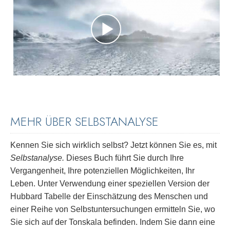
MEHR ÜBER SELBSTANALYSE
Kennen Sie sich wirklich selbst? Jetzt können Sie es, mit
Selbstanalyse.
Dieses Buch führt Sie durch Ihre
Vergangenheit, Ihre potenziellen Möglichkeiten, Ihr
Leben. Unter Verwendung einer speziellen Version der
Hubbard Tabelle der Einschätzung des Menschen und
einer Reihe von Selbstuntersuchungen ermitteln Sie, wo
Sie sich auf der Tonskala befinden. Indem Sie dann eine