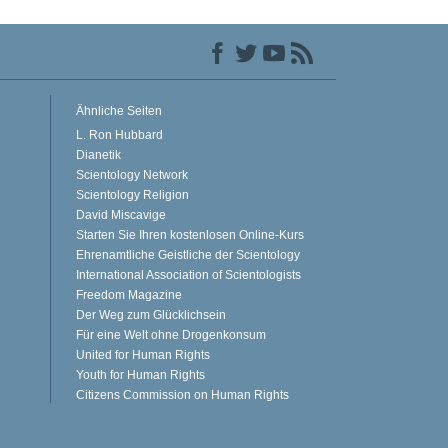
Ähnliche Seiten
L. Ron Hubbard
Dianetik
Scientology Network
Scientology Religion
David Miscavige
Starten Sie Ihren kostenlosen Online-Kurs
Ehrenamtliche Geistliche der Scientology
International Association of Scientologists
Freedom Magazine
Der Weg zum Glücklichsein
Für eine Welt ohne Drogenkonsum
United for Human Rights
Youth for Human Rights
Citizens Commission on Human Rights