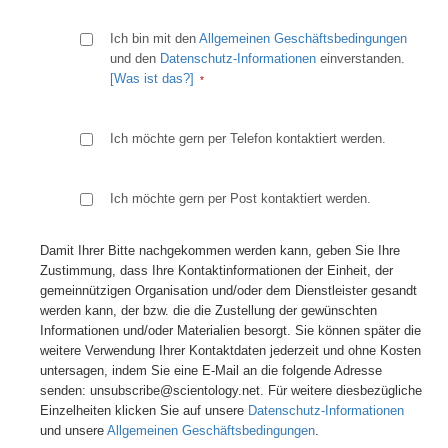
Ich bin mit den
Allgemeinen Geschäftsbedingungen
und den
Datenschutz-Informationen
einverstanden.
[Was ist das?]
Ich möchte gern per Telefon kontaktiert werden.
Ich möchte gern per Post kontaktiert werden.
Damit Ihrer Bitte nachgekommen werden kann, geben Sie Ihre
Zustimmung, dass Ihre Kontaktinformationen der Einheit, der
gemeinnützigen Organisation und/oder dem Dienstleister gesandt
werden kann, der bzw. die die Zustellung der gewünschten
Informationen und/oder Materialien besorgt. Sie können später die
weitere Verwendung Ihrer Kontaktdaten jederzeit und ohne Kosten
untersagen, indem Sie eine E-Mail an die folgende Adresse
senden: unsubscribe@scientology.net. Für weitere diesbezügliche
Einzelheiten klicken Sie auf unsere
Datenschutz-Informationen
und unsere
Allgemeinen Geschäftsbedingungen
.