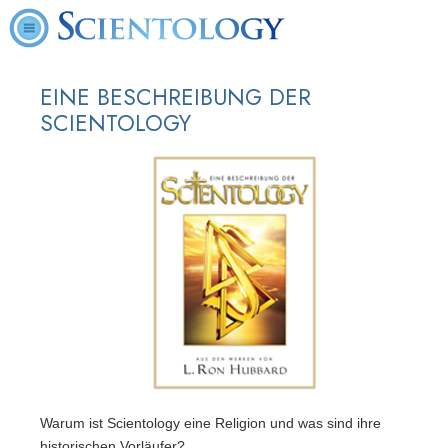
EINE BESCHREIBUNG DER
SCIENTOLOGY
Warum ist Scientology eine Religion und was sind ihre
historischen Vorläufer?