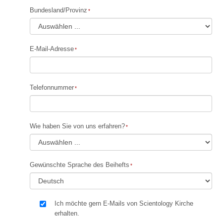
Bundesland/Provinz
E-Mail-Adresse
Telefonnummer
Wie haben Sie von uns erfahren?
Gewünschte Sprache des Beihefts
Ich möchte gern E-Mails von Scientology Kirche
erhalten.