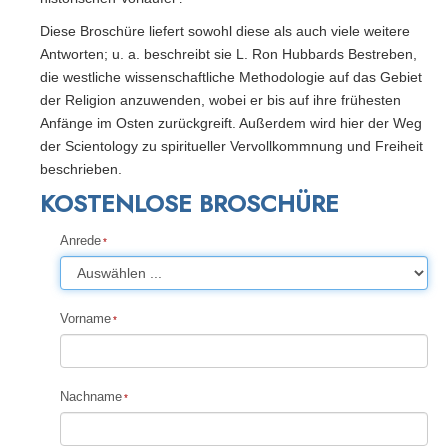
Diese Broschüre liefert sowohl diese als auch viele weitere
Antworten; u. a. beschreibt sie L. Ron Hubbards Bestreben,
die westliche wissenschaftliche Methodologie auf das Gebiet
der Religion anzuwenden, wobei er bis auf ihre frühesten
Anfänge im Osten zurückgreift. Außerdem wird hier der Weg
der Scientology zu spiritueller Vervollkommnung und Freiheit
beschrieben.
KOSTENLOSE BROSCHÜRE
Anrede
Vorname
Nachname